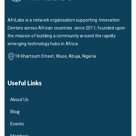
AfriLabs is a network organisation supporting Innovation
Centers across African countries since 2011, founded upon
the mission of building a community around the rapidly
emerging technology hubs in Africa.
18 Khartoum Street, Wuse, Abuja, Nigeria
Useful Links
About Us
Blog
Events
Members