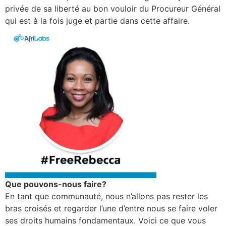
privée de sa liberté au bon vouloir du Procureur Général
qui est à la fois juge et partie dans cette affaire.
Que pouvons-nous faire?
En tant que communauté, nous n’allons pas rester les
bras croisés et regarder l’une d’entre nous se faire voler
ses droits humains fondamentaux. Voici ce que vous