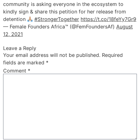
community is asking everyone in the ecosystem to
kindly sign & share this petition for her release from
detention
#StrongerTogether
https://t.co/18feYy7Gr9
— Female Founders Africa™ (@FemFoundersAf)
August
12, 2021
Leave a Reply
Your email address will not be published.
Required
fields are marked
*
Comment
*