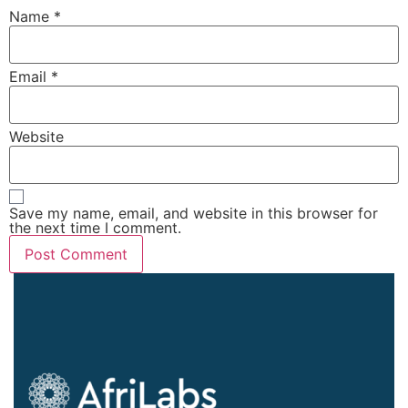
Name
*
Email
*
Website
Save my name, email, and website in this browser for
the next time I comment.