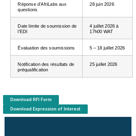
Réponse d’AfriLabs aux 
28 juin 2026
questions
Date limite de soumission de 
4 juillet 2026 à 
l’EDI
17h00 WAT
Évaluation des soumissions
5 – 18 juillet 2026
Notification des résultats de 
25 juillet 2026
préqualification
Download RFI Form
Download Expression of Interest