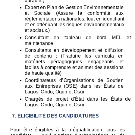
durable.)
Expert en Plan de Gestion Environnementale 
et Sociale (Assure la conformité aux 
réglementations nationales, tout en identifiant 
et en atténuant les risques environnementaux 
et sociaux.)
Consultant en tableau de bord MEL et 
maintenance
Consultants en développement et diffusion 
de contenu : (Traduire les curricula en 
matériels pédagogiques engageants et 
faciles à comprendre et animer des sessions 
de haute qualité)
Coordinateurs d’Organisations de Soutien 
aux Entreprises (OSE) dans les États de 
Lagos, Ondo, Ogun et Osun
Chargés de projet d’État dans les États de 
Lagos, Ondo, Ogun et Osun
ÉLIGIBILITÉ DES CANDIDATURES
Pour être éligibles à la préqualification, tous les 