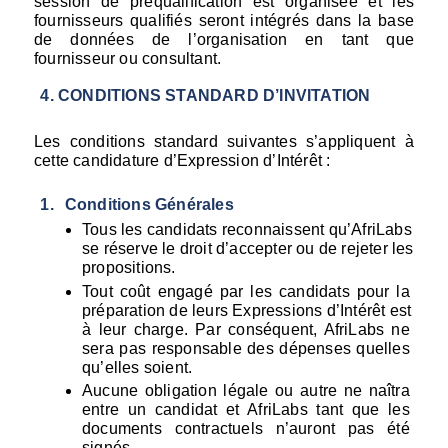
session de préqualification est organisée et les 
fournisseurs qualifiés seront intégrés dans la base 
de données de l’organisation en tant que 
fournisseur ou consultant.
CONDITIONS STANDARD D’INVITATION
Les conditions standard suivantes s’appliquent à 
cette candidature d’Expression d’Intérêt :
Conditions Générales
Tous les candidats reconnaissent qu’AfriLabs 
se réserve le droit d’accepter ou de rejeter les 
propositions.
Tout coût engagé par les candidats pour la 
préparation de leurs Expressions d’Intérêt est 
à leur charge. Par conséquent, AfriLabs ne 
sera pas responsable des dépenses quelles 
qu’elles soient.
Aucune obligation légale ou autre ne naîtra 
entre un candidat et AfriLabs tant que les 
documents contractuels n’auront pas été 
signés.