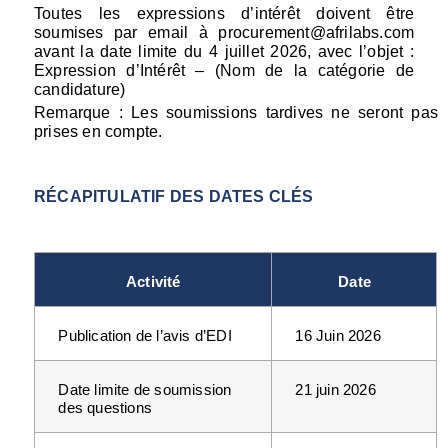
Toutes les expressions d’intérêt doivent être 
soumises par email à 
procurement@afrilabs.com
avant la date limite du 4 juillet 2026, avec l’objet : 
Expression d’Intérêt – (Nom de la catégorie de 
candidature)
Remarque : Les soumissions tardives ne seront pas 
prises en compte.
RÉCAPITULATIF DES DATES CLÉS
Activité
Date
Publication de l’avis d’EDI
16 Juin 2026
Date limite de soumission 
21 juin 2026
des questions