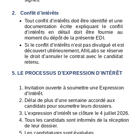
Conflit d’intérêts
Tout conflit d’intérêts doit être identifié et une 
documentation écrite expliquant le conflit 
d’intérêts en détail doit être fournie au 
moment du dépôt de la présente EDI.
Si le conflit d’intérêts n’est pas divulgué et est 
découvert ultérieurement, AfriLabs se réserve 
le droit d’annuler le contrat avec le candidat 
retenu.
LE PROCESSUS D’EXPRESSION D’INTÉRÊT
Invitation ouverte à soumettre une Expression 
d’Intérêt.
Délai de plus d’une semaine accordé aux 
candidats pour soumettre leurs dossiers.
L’expression d’intérêt se clôture le 4 juillet 2026.
Tous les candidats sont informés de la réception 
de leur dossier.
Les candidatures sont évaluées.