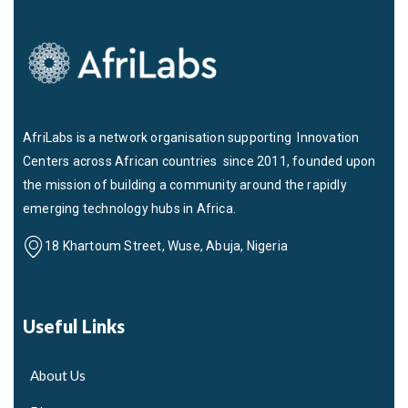
AfriLabs is a network organisation supporting Innovation
Centers across African countries since 2011, founded upon
the mission of building a community around the rapidly
emerging technology hubs in Africa.
18 Khartoum Street, Wuse, Abuja, Nigeria
Useful Links
About Us