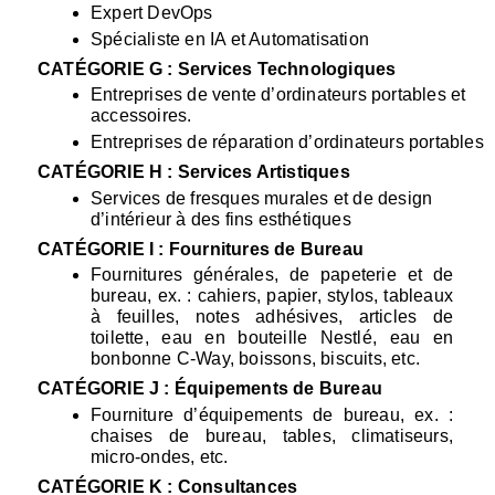
Expert DevOps
Spécialiste en IA et Automatisation
CATÉGORIE G : Services Technologiques
Entreprises de vente d’ordinateurs portables et 
accessoires.
Entreprises de réparation d’ordinateurs portables
CATÉGORIE H : Services Artistiques
Services de fresques murales et de design 
d’intérieur à des fins esthétiques
CATÉGORIE I : Fournitures de Bureau
Fournitures générales, de papeterie et de 
bureau, ex. : cahiers, papier, stylos, tableaux 
à feuilles, notes adhésives, articles de 
toilette, eau en bouteille Nestlé, eau en 
bonbonne C-Way, boissons, biscuits, etc.
CATÉGORIE J : Équipements de Bureau
Fourniture d’équipements de bureau, ex. : 
chaises de bureau, tables, climatiseurs, 
micro-ondes, etc.
CATÉGORIE K : Consultances