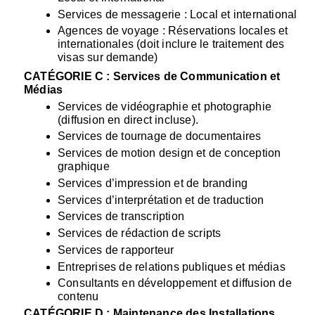
Services de messagerie : Local et international
Agences de voyage : Réservations locales et 
internationales (doit inclure le traitement des 
visas sur demande)
CATÉGORIE C : Services de Communication et 
Médias
Services de vidéographie et photographie 
(diffusion en direct incluse).
Services de tournage de documentaires
Services de motion design et de conception 
graphique
Services d’impression et de branding
Services d’interprétation et de traduction
Services de transcription
Services de rédaction de scripts
Services de rapporteur
Entreprises de relations publiques et médias
Consultants en développement et diffusion de 
contenu
CATÉGORIE D : Maintenance des Installations