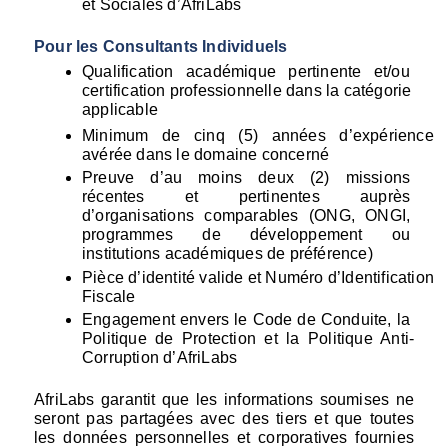
et Sociales d’AfriLabs
Pour les Consultants Individuels
Qualification académique pertinente et/ou 
certification professionnelle dans la catégorie 
applicable
Minimum de cinq (5) années d’expérience 
avérée dans le domaine concerné
Preuve d’au moins deux (2) missions 
récentes et pertinentes auprès 
d’organisations comparables (ONG, ONGI, 
programmes de développement ou 
institutions académiques de préférence)
Pièce d’identité valide et Numéro d’Identification 
Fiscale
Engagement envers le Code de Conduite, la 
Politique de Protection et la Politique Anti-
Corruption d’AfriLabs
AfriLabs garantit que les informations soumises ne 
seront pas partagées avec des tiers et que toutes 
les données personnelles et corporatives fournies 