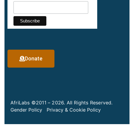
Donate
AfriLabs ©2011 – 2026. All Rights Reserved.
Gender Policy
Privacy & Cookie Policy