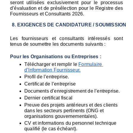
seront utilisées exclusivement pour le processus 
d’évaluation et de présélection pour le Registre des 
Fournisseurs et Consultants 2026.
EXIGENCES DE CANDIDATURE / SOUMISSION
Les fournisseurs et consultants intéressés sont 
tenus de soumettre les documents suivants :
Pour les Organisations ou Entreprises :
Télécharger et remplir le 
Formulaire 
d’Information Fournisseur
.
Profil de l’entreprise.
Certificat de l’entreprise
Documents d’enregistrement de l’entreprise.
Dernier certificat fiscal
Preuve des projets antérieurs et des clients 
dans les secteurs pertinents (ONG et 
organisations gouvernementales).
CV et informations du personnel technique 
qualifié (le cas échéant).