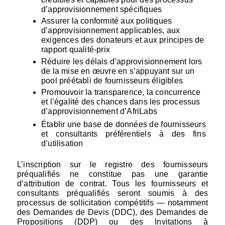
d’approvisionnement spécifiques
Assurer la conformité aux politiques 
d’approvisionnement applicables, aux 
exigences des donateurs et aux principes de 
rapport qualité-prix
Réduire les délais d’approvisionnement lors 
de la mise en œuvre en s’appuyant sur un 
pool préétabli de fournisseurs éligibles
Promouvoir la transparence, la concurrence 
et l’égalité des chances dans les processus 
d’approvisionnement d’AfriLabs
Établir une base de données de fournisseurs 
et consultants préférentiels à des fins 
d’utilisation
L’inscription sur le registre des fournisseurs 
préqualifiés ne constitue pas une garantie 
d’attribution de contrat. Tous les fournisseurs et 
consultants préqualifiés seront soumis à des 
processus de sollicitation compétitifs — notamment 
des Demandes de Devis (DDC), des Demandes de 
Propositions (DDP) ou des Invitations à 