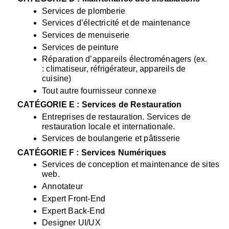
Services de plomberie
Services d’électricité et de maintenance
Services de menuiserie
Services de peinture
Réparation d’appareils électroménagers (ex. 
: climatiseur, réfrigérateur, appareils de 
cuisine)
Tout autre fournisseur connexe
CATÉGORIE E : Services de Restauration
Entreprises de restauration. Services de 
restauration locale et internationale.
Services de boulangerie et pâtisserie
CATÉGORIE F : Services Numériques
Services de conception et maintenance de sites 
web.
Annotateur
Expert Front-End
Expert Back-End
Designer UI/UX