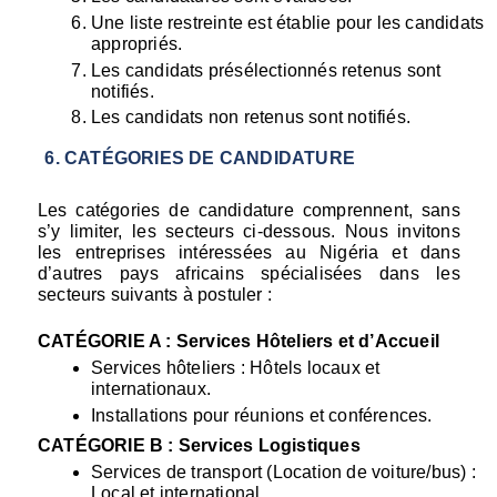
Une liste restreinte est établie pour les candidats 
appropriés.
Les candidats présélectionnés retenus sont 
notifiés.
Les candidats non retenus sont notifiés.
CATÉGORIES DE CANDIDATURE
Les catégories de candidature comprennent, sans 
s’y limiter, les secteurs ci-dessous. Nous invitons 
les entreprises intéressées au Nigéria et dans 
d’autres pays africains spécialisées dans les 
secteurs suivants à postuler :
CATÉGORIE A : Services Hôteliers et d’Accueil
Services hôteliers : Hôtels locaux et 
internationaux.
Installations pour réunions et conférences.
CATÉGORIE B : Services Logistiques
Services de transport (Location de voiture/bus) : 
Local et international