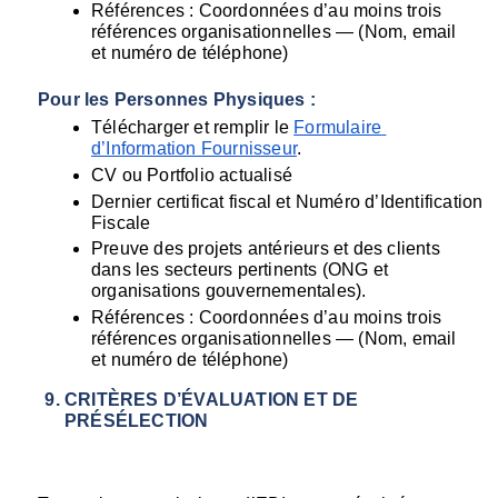
Références : Coordonnées d’au moins trois 
références organisationnelles — (Nom, email 
et numéro de téléphone)
Pour les Personnes Physiques :
Télécharger et remplir le 
Formulaire 
d’Information Fournisseur
.
CV ou Portfolio actualisé
Dernier certificat fiscal et Numéro d’Identification 
Fiscale
Preuve des projets antérieurs et des clients 
dans les secteurs pertinents (ONG et 
organisations gouvernementales).
Références : Coordonnées d’au moins trois 
références organisationnelles — (Nom, email 
et numéro de téléphone)
CRITÈRES D’ÉVALUATION ET DE 
PRÉSÉLECTION