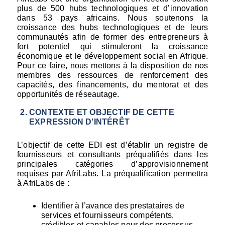
plus de 500 hubs technologiques et d’innovation 
dans 53 pays africains. Nous soutenons la 
croissance des hubs technologiques et de leurs 
communautés afin de former des entrepreneurs à 
fort potentiel qui stimuleront la croissance 
économique et le développement social en Afrique. 
Pour ce faire, nous mettons à la disposition de nos 
membres des ressources de renforcement des 
capacités, des financements, du mentorat et des 
opportunités de réseautage.
CONTEXTE ET OBJECTIF DE CETTE 
EXPRESSION D’INTÉRÊT
L’objectif de cette EDI est d’établir un registre de 
fournisseurs et consultants préqualifiés dans les 
principales catégories d’approvisionnement 
requises par AfriLabs. La préqualification permettra 
à AfriLabs de :
Identifier à l’avance des prestataires de 
services et fournisseurs compétents, 
crédibles et capables pour des processus 