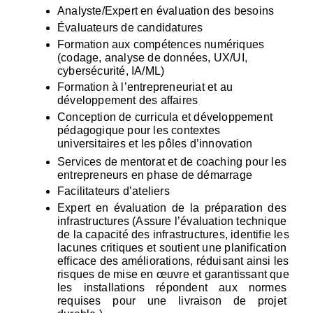
Analyste/Expert en évaluation des besoins
Évaluateurs de candidatures
Formation aux compétences numériques 
(codage, analyse de données, UX/UI, 
cybersécurité, IA/ML)
Formation à l’entrepreneuriat et au 
développement des affaires
Conception de curricula et développement 
pédagogique pour les contextes 
universitaires et les pôles d’innovation
Services de mentorat et de coaching pour les 
entrepreneurs en phase de démarrage
Facilitateurs d’ateliers
Expert en évaluation de la préparation des 
infrastructures (Assure l’évaluation technique 
de la capacité des infrastructures, identifie les 
lacunes critiques et soutient une planification 
efficace des améliorations, réduisant ainsi les 
risques de mise en œuvre et garantissant que 
les installations répondent aux normes 
requises pour une livraison de projet 