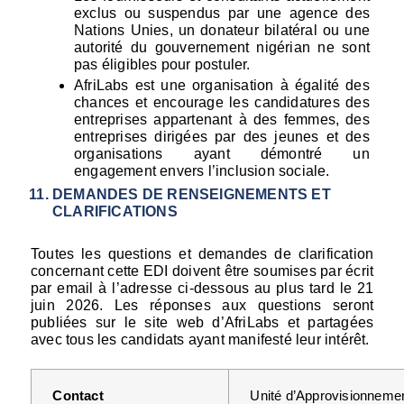
exclus ou suspendus par une agence des 
Nations Unies, un donateur bilatéral ou une 
autorité du gouvernement nigérian ne sont 
pas éligibles pour postuler.
AfriLabs est une organisation à égalité des 
chances et encourage les candidatures des 
entreprises appartenant à des femmes, des 
entreprises dirigées par des jeunes et des 
organisations ayant démontré un 
engagement envers l’inclusion sociale.
DEMANDES DE RENSEIGNEMENTS ET 
CLARIFICATIONS
Toutes les questions et demandes de clarification 
concernant cette EDI doivent être soumises par écrit 
par email à l’adresse ci-dessous au plus tard le 21 
juin 2026. Les réponses aux questions seront 
publiées sur le site web d’AfriLabs et partagées 
avec tous les candidats ayant manifesté leur intérêt.
Unité d’Approvisionnemen
Contact 