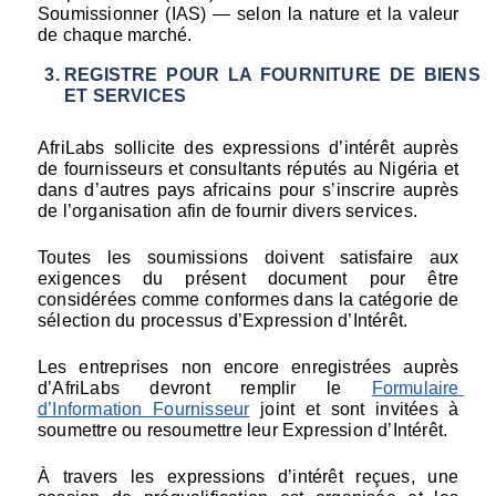
Soumissionner (IAS) — selon la nature et la valeur 
de chaque marché.
REGISTRE POUR LA FOURNITURE DE BIENS 
ET SERVICES
AfriLabs sollicite des expressions d’intérêt auprès 
de fournisseurs et consultants réputés au Nigéria et 
dans d’autres pays africains pour s’inscrire auprès 
de l’organisation afin de fournir divers services.
Toutes les soumissions doivent satisfaire aux 
exigences du présent document pour être 
considérées comme conformes dans la catégorie de 
sélection du processus d’Expression d’Intérêt.
Les entreprises non encore enregistrées auprès 
d’AfriLabs devront remplir le 
Formulaire 
d’Information Fournisseur
joint et sont invitées à 
soumettre ou resoumettre leur Expression d’Intérêt.
À travers les expressions d’intérêt reçues, une 